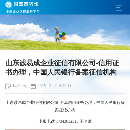
山东诚易成企业征信有限公司-信用证
书办理，中国人民银行备案征信机构
认证中心
2025-12-11 19:33:11
山东诚易成企业征信有限公司-全套信用证书办理，中国人民银行备
案征信机构
申报电话 17343012315 王老师