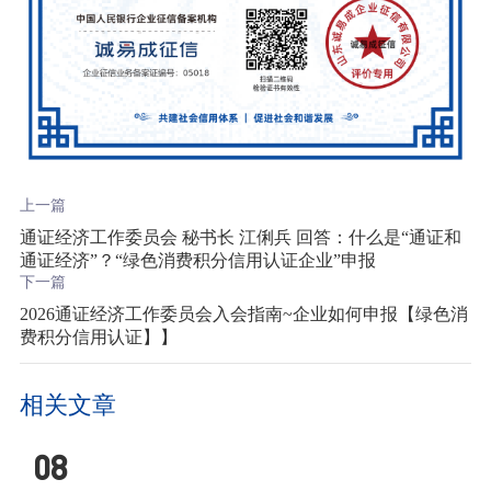
上一篇
通证经济工作委员会 秘书长 江俐兵 回答：什么是“通证和
通证经济”？“绿色消费积分信用认证企业”申报
下一篇
2026通证经济工作委员会入会指南~企业如何申报【绿色消
费积分信用认证】】
相关文章
08