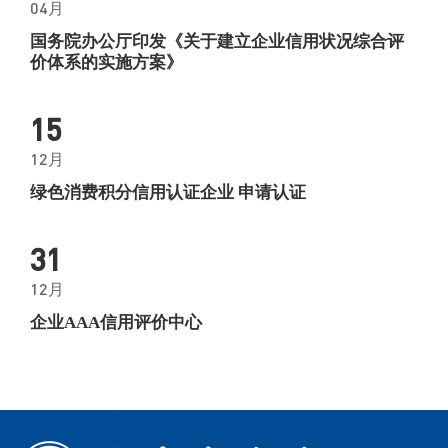
04月
国务院办公厅印发《关于建立企业信用状况综合评
价体系的实施方案》
15
12月
绿色消费积分信用认证企业 申请认证
31
12月
企业AAA信用评价中心