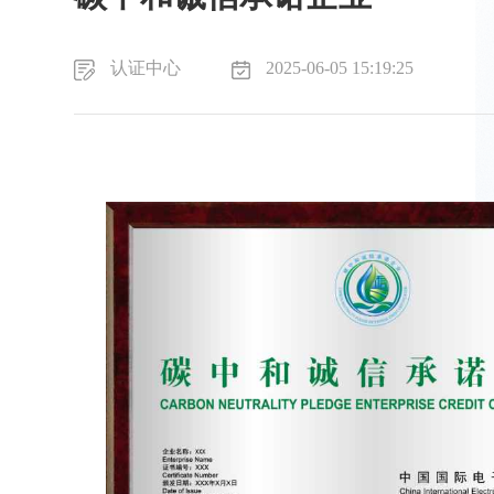
认证中心
2025-06-05 15:19:25