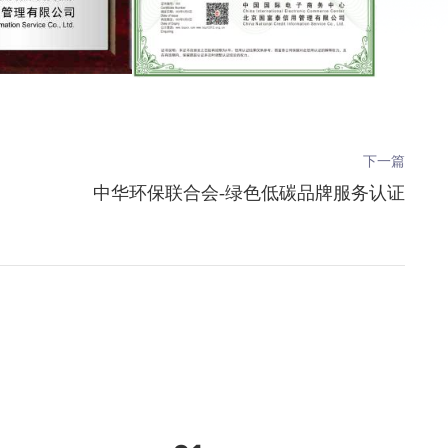
下一篇
中华环保联合会-绿色低碳品牌服务认证