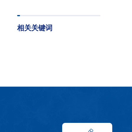
相关关键词