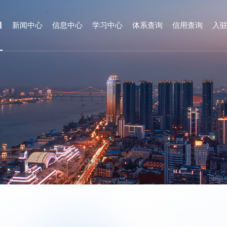
目
新闻中心
信息中心
学习中心
体系查询
信用查询
入