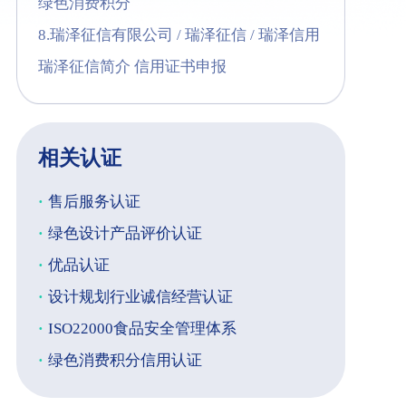
绿色消费积分
8.瑞泽征信有限公司 / 瑞泽征信 / 瑞泽信用
瑞泽征信简介 信用证书申报
相关认证
·
售后服务认证
·
绿色设计产品评价认证
·
优品认证
·
设计规划行业诚信经营认证
·
ISO22000食品安全管理体系
·
绿色消费积分信用认证