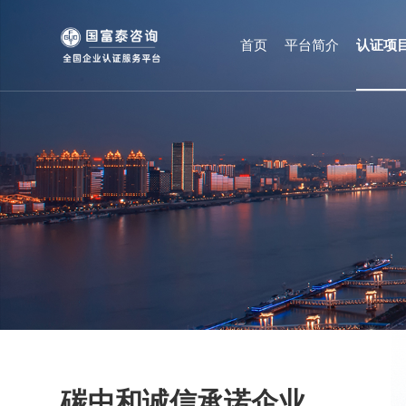
首页
平台简介
认证项
碳中和诚信承诺企业