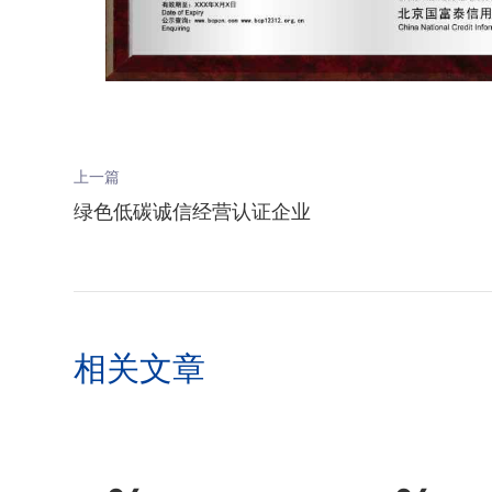
上一篇
绿色低碳诚信经营认证企业
相关文章