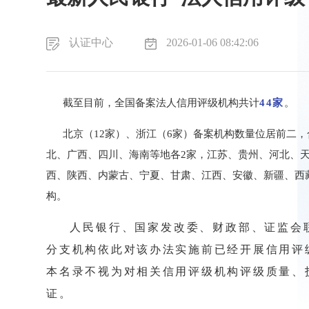
认证中心
2026-01-06 08:42:06
截至目前，全国备案法人信用评级机构共计
44家
。
北京（12家）、浙江（6家）备案机构数量位居前二，合
北、广西、四川、海南等地各2家，江苏、贵州、河北、
西、陕西、内蒙古、宁夏、甘肃、江西、安徽、新疆、西
构。
人民银行、国家发改委、财政部、证监会联
分支机构依此对该办法实施前已经开展信用评
本名录不视为对相关信用评级机构评级质量、
证。