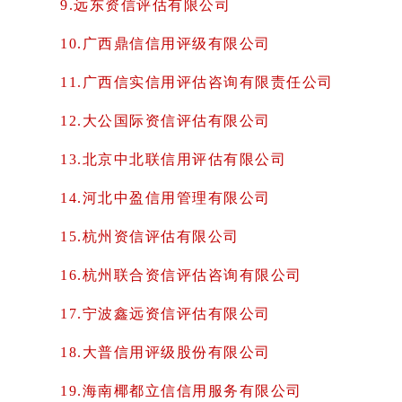
9.远东资信评估有限公司
10.广西鼎信信用评级有限公司
11.广西信实信用评估咨询有限责任公司
12.大公国际资信评估有限公司
13.北京中北联信用评估有限公司
14.河北中盈信用管理有限公司
15.杭州资信评估有限公司
16.杭州联合资信评估咨询有限公司
17.宁波鑫远资信评估有限公司
18.大普信用评级股份有限公司
19.海南椰都立信信用服务有限公司