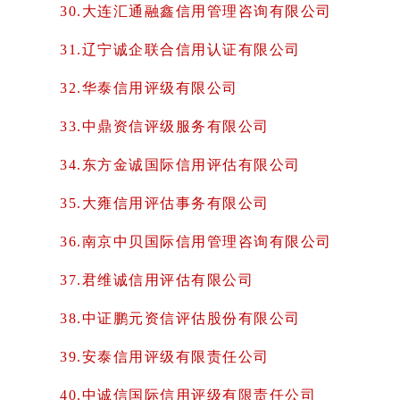
30.大连汇通融鑫信用管理咨询有限公司
31.辽宁诚企联合信用认证有限公司
32.华泰信用评级有限公司
33.中鼎资信评级服务有限公司
34.东方金诚国际信用评估有限公司
35.大雍信用评估事务有限公司
36.南京中贝国际信用管理咨询有限公司
37.君维诚信用评估有限公司
38.中证鹏元资信评估股份有限公司
39.安泰信用评级有限责任公司
40.中诚信国际信用评级有限责任公司