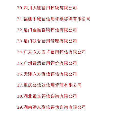
20.四川大证信用评级有限公司
21.福建中诚信信用评级咨询有限公司
22.厦门金融咨询评信有限公司
23.厦门联合信用管理有限公司
24.广东东方安卓信用评估有限公司
25.广州普策信用评价有限公司
26.天津东方资信评估有限公司
27.重庆公信达信用管理有限公司
28.湖北银企评信咨询有限公司
29.湖南远东资信评估咨询有限公司