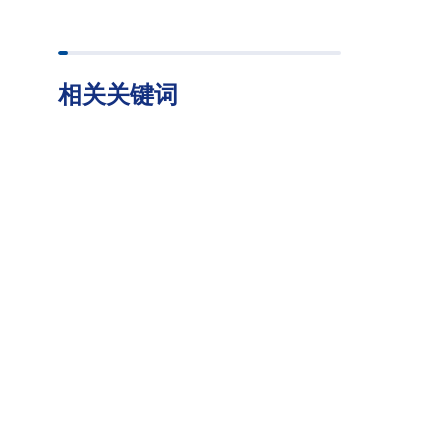
相关关键词