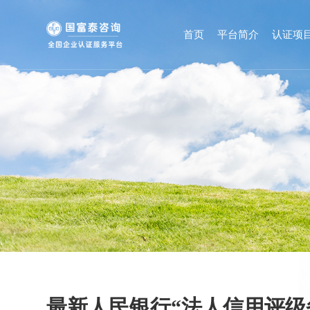
首页
平台简介
认证项
最新人民银行“法人信用评级