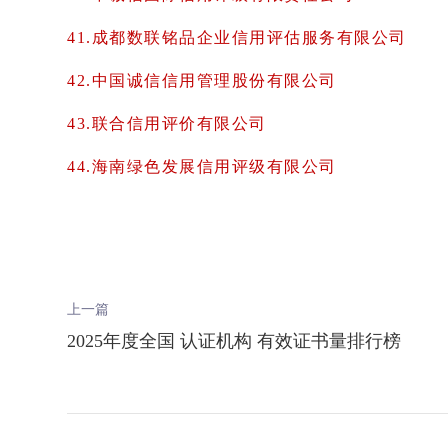
41.成都数联铭品企业信用评估服务有限公司
42.中国诚信信用管理股份有限公司
43.联合信用评价有限公司
44.海南绿色发展信用评级有限公司
上一篇
2025年度全国 认证机构 有效证书量排行榜