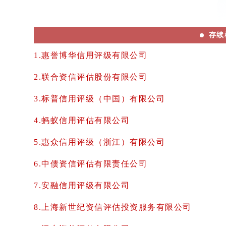
存续
1.惠誉博华信用评级有限公司
2.联合资信评估股份有限公司
3.标普信用评级（中国）有限公司
4.蚂蚁信用评估有限公司
5.惠众信用评级（浙江）有限公司
6.中债资信评估有限责任公司
7.安融信用评级有限公司
8.上海新世纪资信评估投资服务有限公司