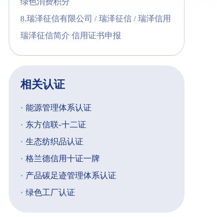
绿色消费积分
8.瑞泽征信有限公司 / 瑞泽征信 / 瑞泽信用
瑞泽征信简介 信用证书申报
相关认证
·
能源管理体系认证
·
东方信联-十二证
·
生态纺织品认证
·
格兰德信用十证一牌
·
产品碳足迹管理体系认证
·
绿色工厂认证