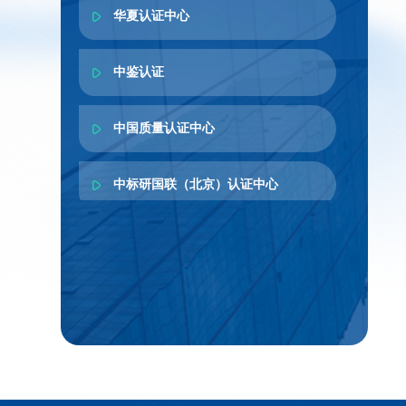
华夏认证中心
中鉴认证
中国质量认证中心
中标研国联（北京）认证中心
广东中认联合认证
北京中建协认证中心
北京欧亚普信国际认证中心