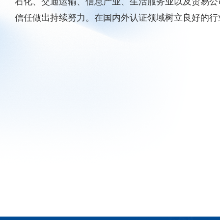
石化、交通运输、信息产业、生活服务业以及贸易公
信任做出持续努力。在国内外认证领域树立良好的行