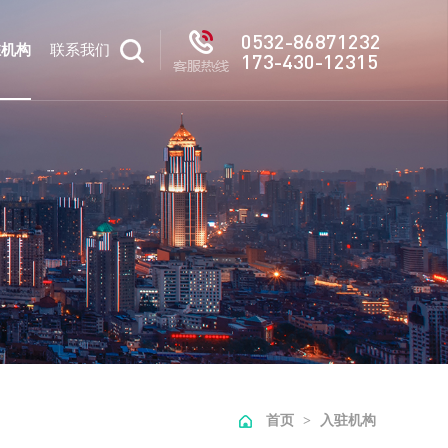
0532-86871232
驻机构
联系我们
173-430-12315
首页
>
入驻机构