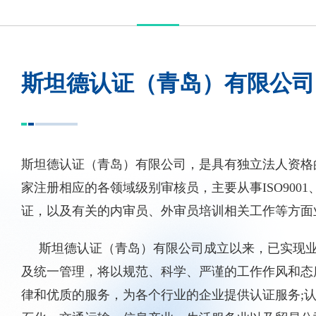
斯坦德认证（青岛）有限公司
斯坦德认证（青岛）有限公司，是具有独立法人资格的
家注册相应的各领域级别审核员，主要从事ISO9001、IS
证，以及有关的内审员、外审员培训相关工作等方面
斯坦德认证（青岛）有限公司成立以来，已实现业
及统一管理，将以规范、科学、严谨的工作作风和态
律和优质的服务，为各个行业的企业提供认证服务;